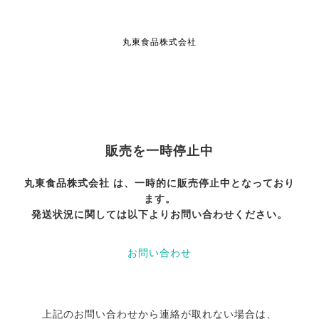
丸東食品株式会社
販売を一時停止中
丸東食品株式会社 は、一時的に販売停止中となっており
ます。
発送状況に関しては以下よりお問い合わせください。
お問い合わせ
上記のお問い合わせから連絡が取れない場合は、