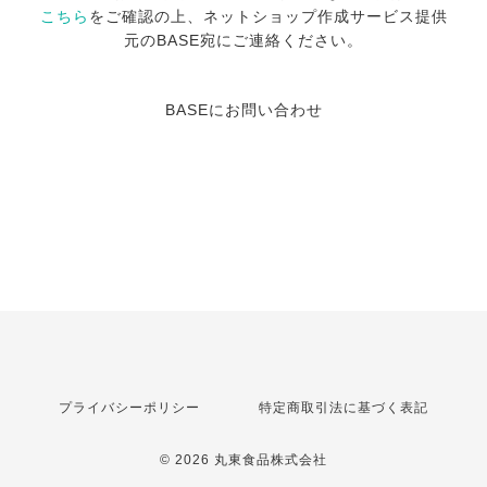
こちら
をご確認の上、ネットショップ作成サービス提供
元のBASE宛にご連絡ください。
BASEにお問い合わせ
プライバシーポリシー
特定商取引法に基づく表記
© 2026 丸東食品株式会社